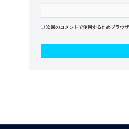
次回のコメントで使用するためブラウザ