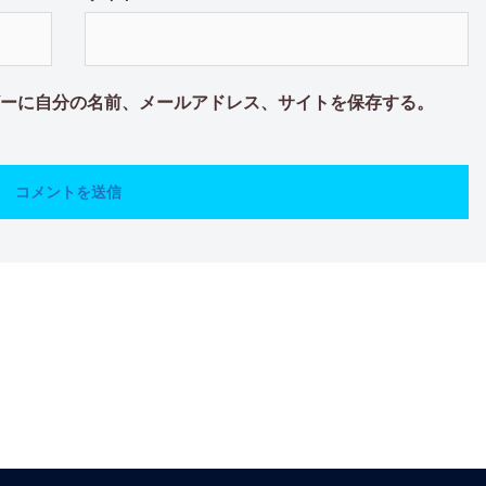
ーに自分の名前、メールアドレス、サイトを保存する。