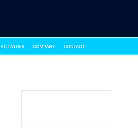
ACTIVITIES
COMPANY
CONTACT