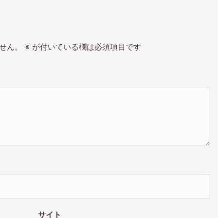
せん。
※
が付いている欄は必須項目です
サイト