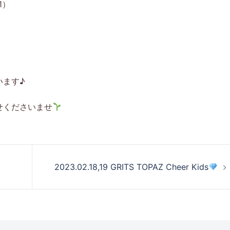
1）
います♪
せくださいませ
2023.02.18,19 GRITS TOPAZ Cheer Kids