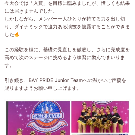
今大会では「入賞」を目標に臨みましたが、惜しくも結果
には届きませんでした。
しかしながら、メンバー一人ひとりが持てる力を出し切
り、ダイナミックで迫力ある演技を披露することができま
した
この経験を糧に、基礎の見直しを徹底し、さらに完成度を
高めて次のステージに挑めるよう練習に励んでまいりま
す。
引き続き、BAY PRIDE Junior Teamへの温かいご声援を
賜りますようお願い申し上げます。