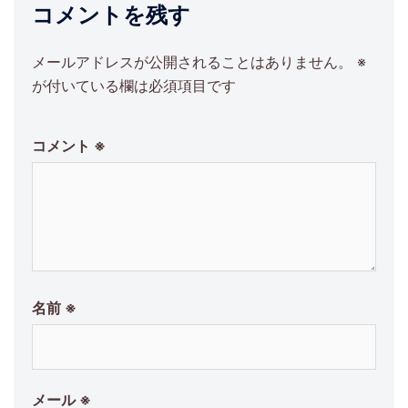
ン
コメントを残す
メールアドレスが公開されることはありません。
※
が付いている欄は必須項目です
コメント
※
名前
※
メール
※