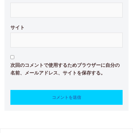
サイト
次回のコメントで使用するためブラウザーに自分の
名前、メールアドレス、サイトを保存する。