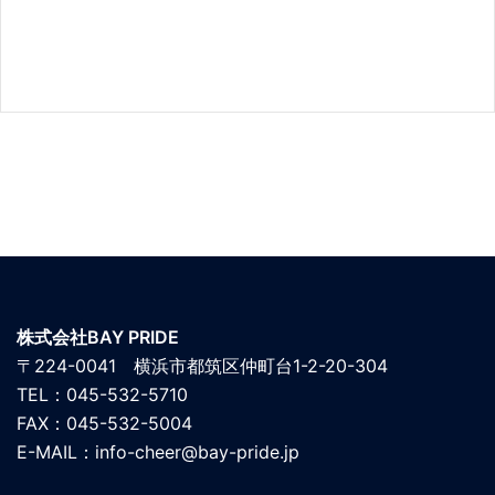
株式会社BAY PRIDE
〒224-0041 横浜市都筑区仲町台1-2-20-304
TEL：045-532-5710
FAX：045-532-5004
E-MAIL：info-cheer@bay-pride.jp